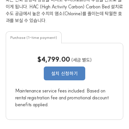
이게 됩니다. HAC (High Activity Carbon) Carbon Bed 설치로
수도 공급에서 높은 수치의 염소(Chlorine)를 줄이는데 탁월한 효
과를 보실 수 있습니다.
Purchase (1-time payment)
$4,799.00
(세금 별도)
설치 신청하기
Maintenance service fees included. Based on
rental registration fee and promotional discount
benefits applied.