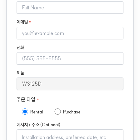
이메일
*
전화
제품
주문 타입
*
Rental
Purchase
메시지 / 주소 (Optional)