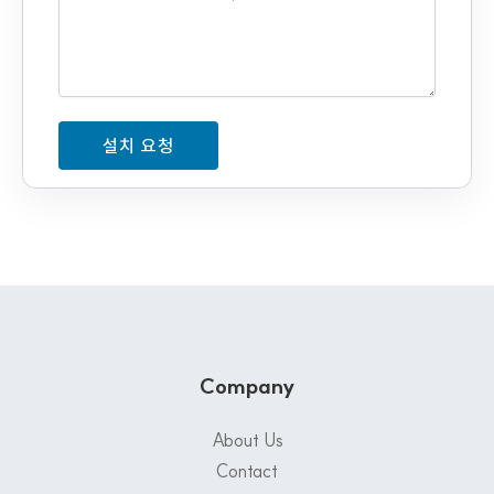
Company
About Us
Contact