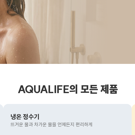
AQUALIFE의 모든 제품
냉온 정수기
뜨거운 물과 차가운 물을 언제든지 편리하게