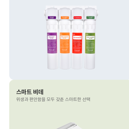
스마트 비데
위생과 편안함을 모두 갖춘 스마트한 선택