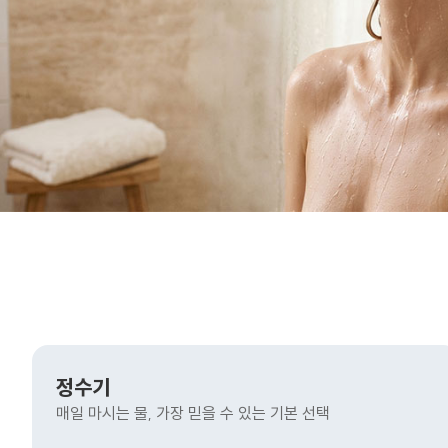
정수기
매일 마시는 물, 가장 믿을 수 있는 기본 선택