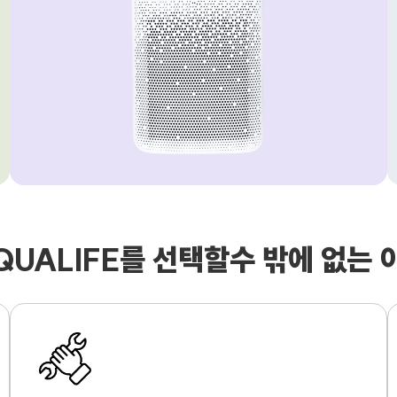
QUALIFE를 선택할수 밖에 없는 