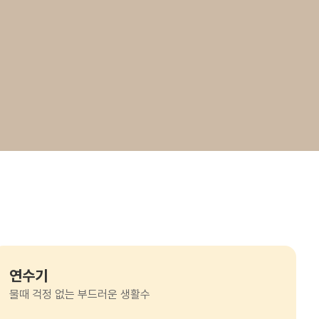
연수기
물때 걱정 없는 부드러운 생활수