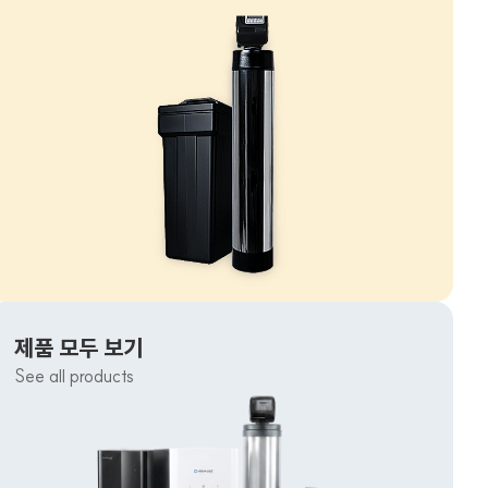
제품 모두 보기
See all products