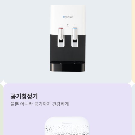
공기청정기
물뿐 아니라 공기까지 건강하게