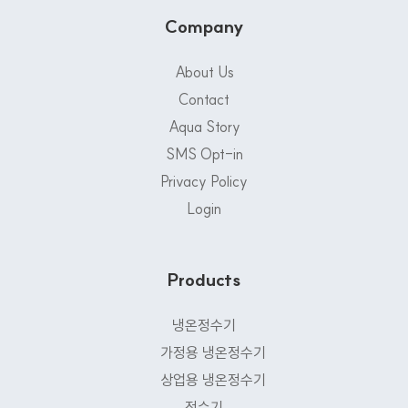
Company
About Us
Contact
Aqua Story
SMS Opt-in
Privacy Policy
Login
Products
냉온정수기
가정용 냉온정수기
상업용 냉온정수기
정수기