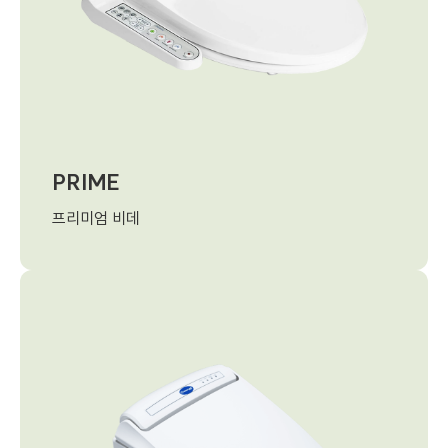
PRIME
프리미엄 비데