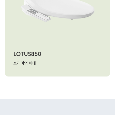
LOTUS850
프리미엄 비데