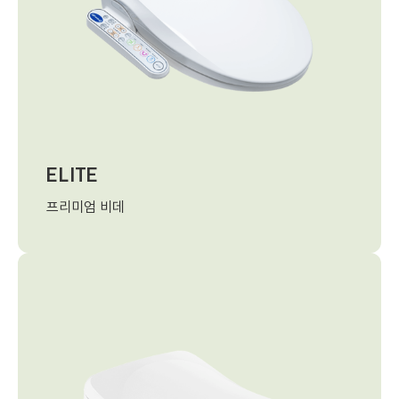
ELITE
프리미엄 비데