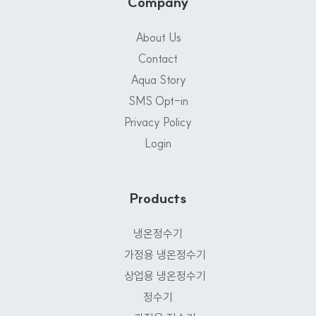
Company
About Us
Contact
Aqua Story
SMS Opt-in
Privacy Policy
Login
Products
냉온정수기
가정용 냉온정수기
상업용 냉온정수기
정수기