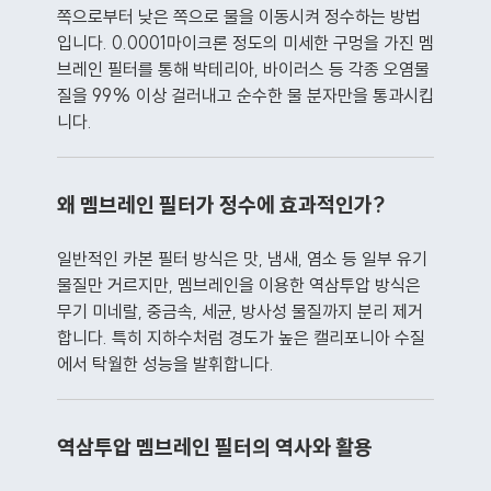
쪽으로부터 낮은 쪽으로 물을 이동시켜 정수하는 방법
입니다. 0.0001마이크론 정도의 미세한 구멍을 가진 멤
브레인 필터를 통해 박테리아, 바이러스 등 각종 오염물
질을 99% 이상 걸러내고 순수한 물 분자만을 통과시킵
니다.
왜 멤브레인 필터가 정수에 효과적인가?
일반적인 카본 필터 방식은 맛, 냄새, 염소 등 일부 유기
물질만 거르지만, 멤브레인을 이용한 역삼투압 방식은
무기 미네랄, 중금속, 세균, 방사성 물질까지 분리 제거
합니다. 특히 지하수처럼 경도가 높은 캘리포니아 수질
에서 탁월한 성능을 발휘합니다.
역삼투압 멤브레인 필터의 역사와 활용