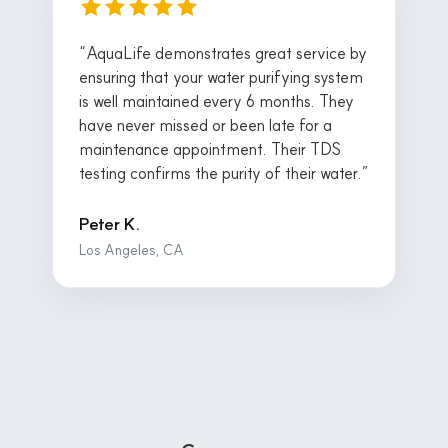
“AquaLife demonstrates great service by
ensuring that your water purifying system
is well maintained every 6 months. They
have never missed or been late for a
maintenance appointment. Their TDS
testing confirms the purity of their water.”
Peter K.
Los Angeles, CA