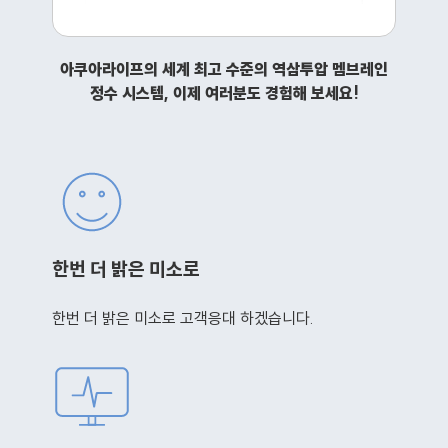
아쿠아라이프의 세계 최고 수준의 역삼투압 멤브레인
정수 시스템, 이제 여러분도 경험해 보세요!
한번 더 밝은 미소로
한번 더 밝은 미소로 고객응대 하겠습니다.