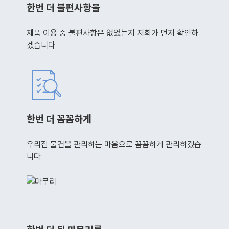
한번 더 불편사항을
제품 이용 중 불편사항은 없었는지 저희가 먼저 확인하
겠습니다.
한번 더 꼼꼼하게
우리집 물건을 관리하는 마음으로 꼼꼼하게 관리하겠습
니다.