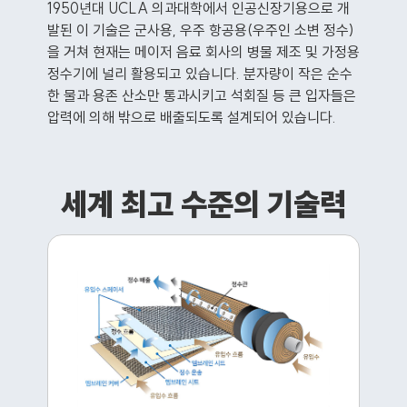
1950년대 UCLA 의과대학에서 인공신장기용으로 개
발된 이 기술은 군사용, 우주 항공용(우주인 소변 정수)
을 거쳐 현재는 메이저 음료 회사의 병물 제조 및 가정용
정수기에 널리 활용되고 있습니다. 분자량이 작은 순수
한 물과 용존 산소만 통과시키고 석회질 등 큰 입자들은
압력에 의해 밖으로 배출되도록 설계되어 있습니다.
세계 최고 수준의 기술력