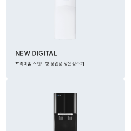
NEW DIGITAL
프리미엄 스탠드형 상업용 냉온정수기