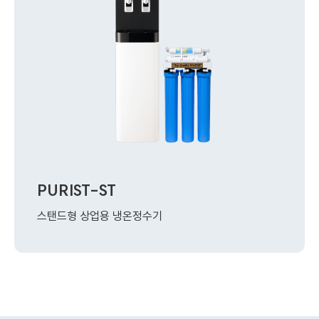
PURIST-ST
스탠드형 상업용 냉온정수기