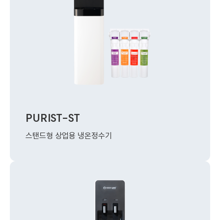
PURIST-ST
스탠드형 상업용 냉온정수기