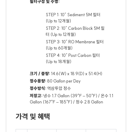
필터구성 및 수명:
STEP 1: 10” Sediment 5M 필터
(Up to 12개월)
STEP 2: 10” Carbon Block 5M 필
터 (Up to 12개월)
STEP 3: 10” RO Membrane 필터
(Up to 60개월)
STEP 4: 10” Post Carbon 필터
(Up to 18개월)
크기 / 중량:
14.6(W) x 18.9(D) x 51.4(H)
정수용량:
80 Gallon per Day
정수방식:
역삼투압 정수
저장고:
냉수 1.7 Gallon (39℉ – 50℉) / 온수 1.1
Gallon (167℉ – 185℉) / 정수 2.8 Gallon
가격 및 혜택