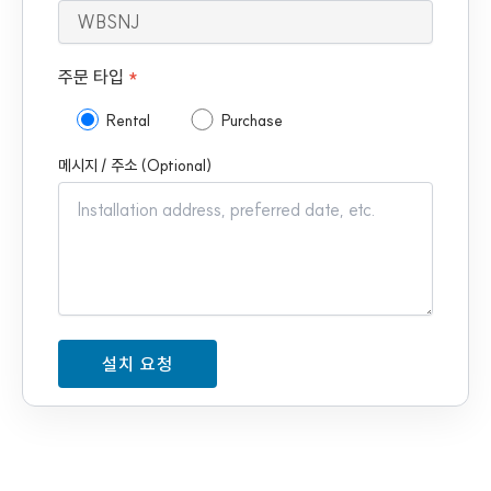
주문 타입
*
Rental
Purchase
메시지 / 주소 (Optional)