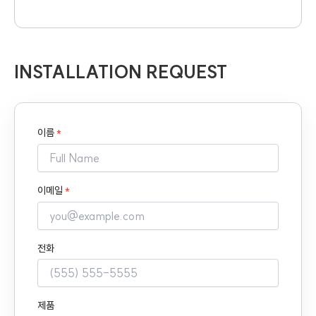
INSTALLATION REQUEST
이름
*
이메일
*
전화
제품