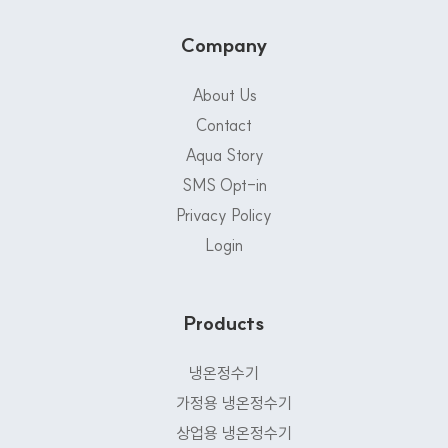
Company
About Us
Contact
Aqua Story
SMS Opt-in
Privacy Policy
Login
Products
냉온정수기
가정용 냉온정수기
상업용 냉온정수기