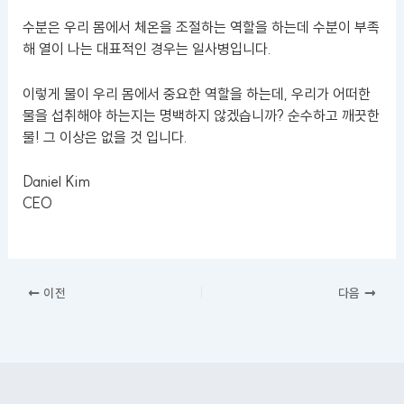
수분은 우리 몸에서 체온을 조절하는 역할을 하는데 수분이 부족
해 열이 나는 대표적인 경우는 일사병입니다.
이렇게 물이 우리 몸에서 중요한 역할을 하는데, 우리가 어떠한
물을 섭취해야 하는지는 명백하지 않겠습니까? 순수하고 깨끗한
물! 그 이상은 없을 것 입니다.
Daniel Kim
CEO
이전
다음