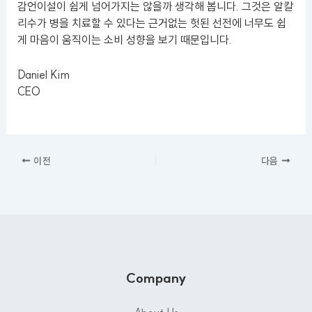
감언이설이 쉽게 넘어가지는 않을까 생각해 봅니다. 그것은 알칼
리수가 병을 치료할 수 있다는 근거없는 헛된 선전에 너무도 쉽
게 마음이 움직이는 소비 성향을 보기 때문입니다.
Daniel Kim
CEO
이전
다음
Company