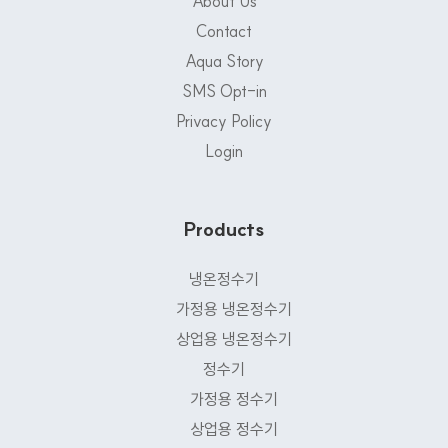
About Us
Contact
Aqua Story
SMS Opt-in
Privacy Policy
Login
Products
냉온정수기
가정용 냉온정수기
상업용 냉온정수기
정수기
가정용 정수기
상업용 정수기