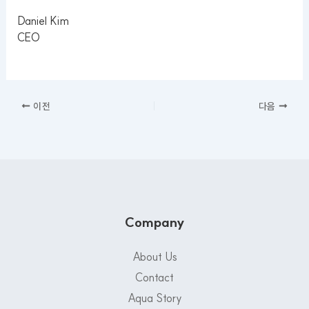
Daniel Kim
CEO
이전
다음
Company
About Us
Contact
Aqua Story