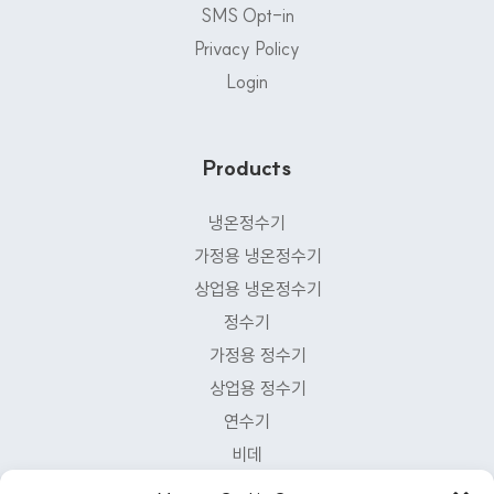
SMS Opt-in
Privacy Policy
Login
Products
냉온정수기
가정용 냉온정수기
상업용 냉온정수기
정수기
가정용 정수기
상업용 정수기
연수기
비데
공기청정기