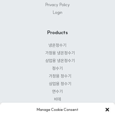
Privacy Policy
Login
Products
냉온정수기
가정용 냉온정수기
상업용 냉온정수기
정수기
가정용 정수기
상업용 정수기
연수기
비데
공기청정기
Manage Cookie Consent