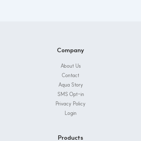
Company
About Us
Contact
Aqua Story
SMS Opt-in
Privacy Policy
Login
Products