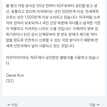
물 탱크 저장 방식은 50년 전부터 NSF로부터 공인을 받고 생
산, 유통되고 있으며 미국에서는 년간 500만개 이상, 전세계적
으로는 년간 1,500만개 이상 소비되고 있습니다. 미국처럼 소비
자의 권익이 보호되거나 국민 건강 부문에 까다롭고 엄격한 기준
이 적용되고 지켜지는 나라도 드물 것입니다. 이제까지 정부 감
독기관이나 민간 감시 단체로부터 한 번도 문제가 제기된 적이
없을 정도로 안전하고 신뢰할 수 있는 저장 방식이기 때문에 전
세계 선진국에서 널리 사용되고 있는 것입니다.
아쿠아라이프도 NSF에서 공인받은 물탱크를 사용하고 있습니
다.
Daniel Kim
CEO
이전
다음