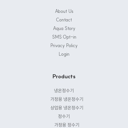
About Us
Contact
Aqua Story
SMS Opt-in
Privacy Policy
Login
Products
냉온정수기
가정용 냉온정수기
상업용 냉온정수기
정수기
가정용 정수기