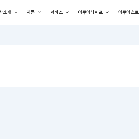
사소개
제품
서비스
아쿠아라이프
아쿠아스토